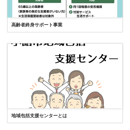
高齢者終身サポート事業
地域包括支援センターとは