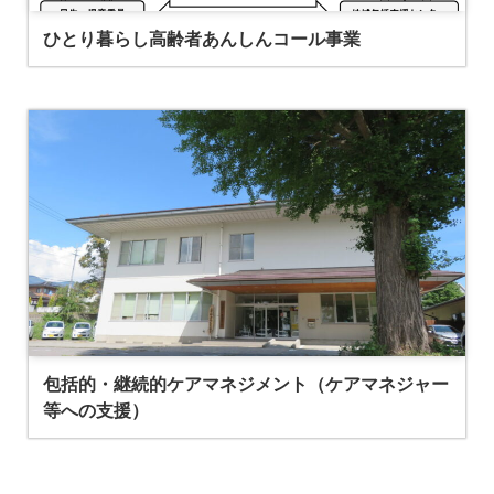
ひとり暮らし高齢者あんしんコール事業
包括的・継続的ケアマネジメント（ケアマネジャー
等への支援）