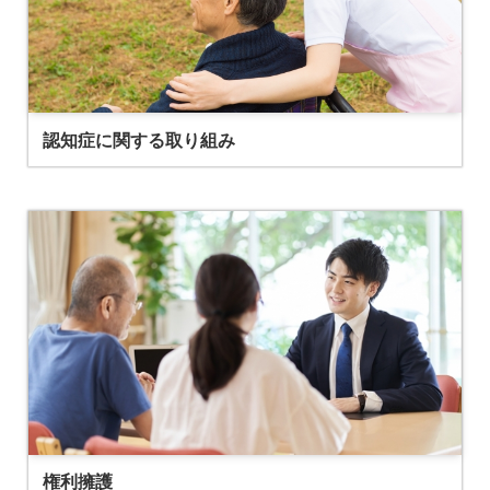
認知症に関する取り組み
権利擁護