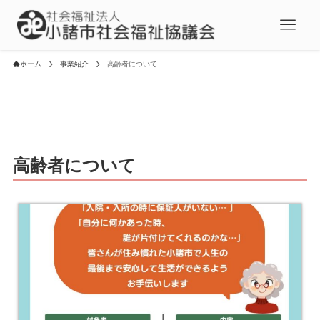
ホーム
事業紹介
高齢者について
高齢者について