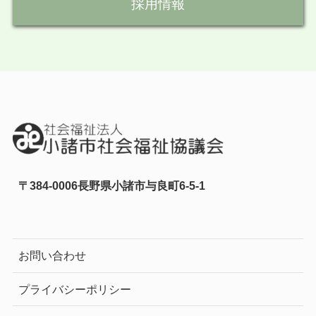
採用情報
〒384-0006長野県小諸市与良町6-5-1
お問い合わせ
プライバシーポリシー