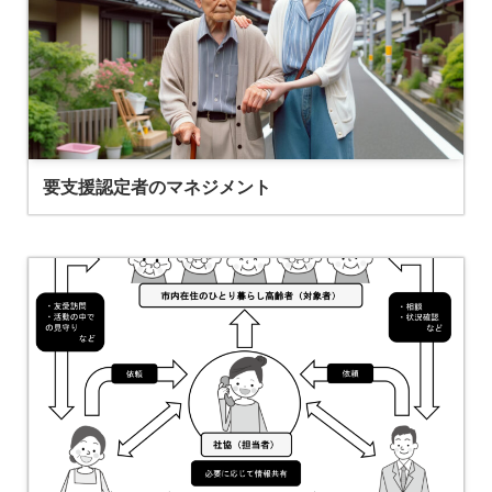
要支援認定者のマネジメント