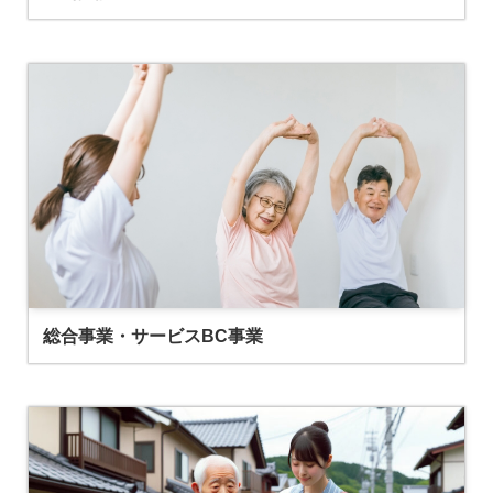
総合事業・サービスBC事業