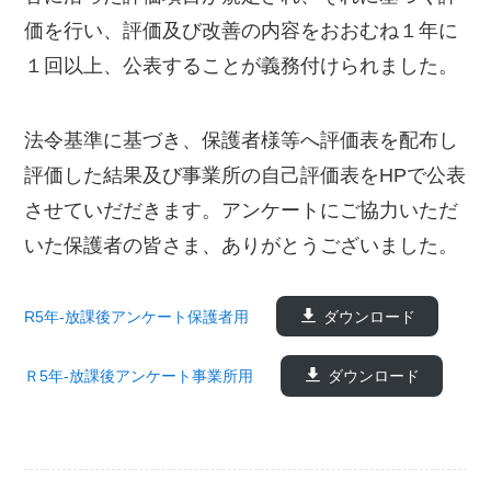
価を行い、評価及び改善の内容をおおむね１年に
１回以上、公表することが義務付けられました。
法令基準に基づき、保護者様等へ評価表を配布し
評価した結果及び事業所の自己評価表をHPで公表
させていだだきます。アンケートにご協力いただ
いた保護者の皆さま、ありがとうございました。
R5年-放課後アンケート保護者用
ダウンロード
Ｒ5年-放課後アンケート事業所用
ダウンロード