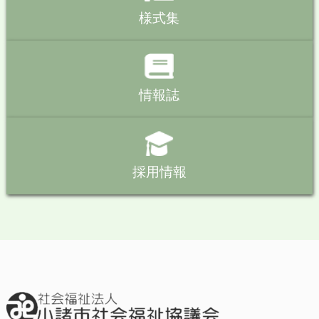
様式集
情報誌
採用情報