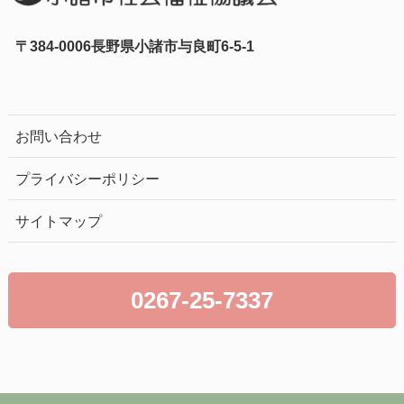
〒384-0006長野県小諸市与良町6-5-1
お問い合わせ
プライバシーポリシー
サイトマップ
0267-25-7337